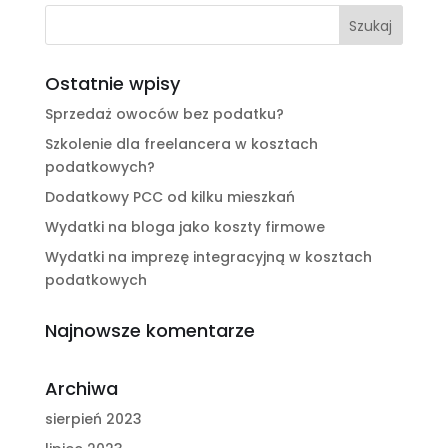
Ostatnie wpisy
Sprzedaż owoców bez podatku?
Szkolenie dla freelancera w kosztach
podatkowych?
Dodatkowy PCC od kilku mieszkań
Wydatki na bloga jako koszty firmowe
Wydatki na imprezę integracyjną w kosztach
podatkowych
Najnowsze komentarze
Archiwa
sierpień 2023