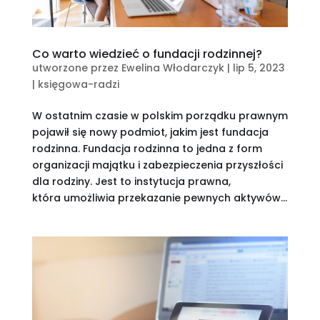
Co warto wiedzieć o fundacji rodzinnej?
utworzone przez
Ewelina Włodarczyk
|
lip 5, 2023
|
księgowa-radzi
W ostatnim czasie w polskim porządku prawnym
pojawił się nowy podmiot, jakim jest fundacja
rodzinna. Fundacja rodzinna to jedna z form
organizacji majątku i zabezpieczenia przyszłości
dla rodziny. Jest to instytucja prawna,
która umożliwia przekazanie pewnych aktywów...