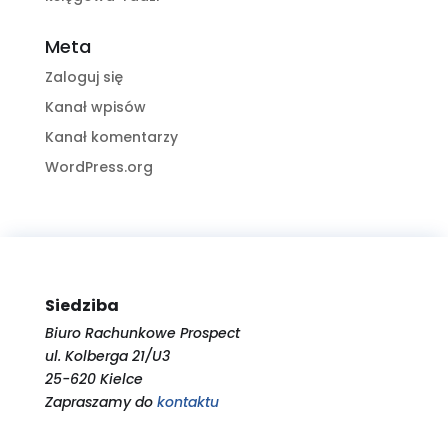
Meta
Zaloguj się
Kanał wpisów
Kanał komentarzy
WordPress.org
Siedziba
Biuro Rachunkowe Prospect
ul. Kolberga 21/U3
25-620 Kielce
Zapraszamy do
kontaktu