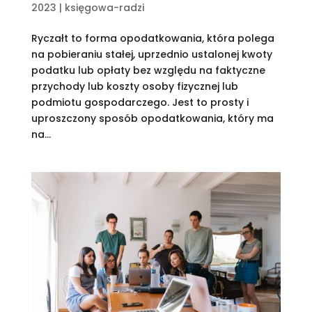
2023
|
księgowa-radzi
Ryczałt to forma opodatkowania, która polega
na pobieraniu stałej, uprzednio ustalonej kwoty
podatku lub opłaty bez względu na faktyczne
przychody lub koszty osoby fizycznej lub
podmiotu gospodarczego. Jest to prosty i
uproszczony sposób opodatkowania, który ma
na...