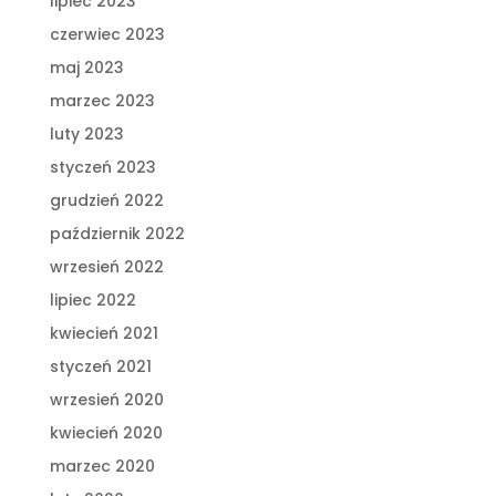
lipiec 2023
czerwiec 2023
maj 2023
marzec 2023
luty 2023
styczeń 2023
grudzień 2022
październik 2022
wrzesień 2022
lipiec 2022
kwiecień 2021
styczeń 2021
wrzesień 2020
kwiecień 2020
marzec 2020