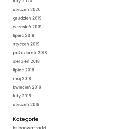
luty 2020
styczeń 2020
grudzień 2019
wrzesień 2019
lipiec 2019
styczeń 2019
październik 2018
sierpień 2018
lipiec 2018
maj 2018
kwiecień 2018
luty 2018
styczeń 2018
Kategorie
księgowa-radzi