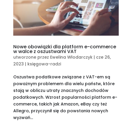
Nowe obowiązki dla platform e-commerce
w walce z oszustwami VAT
utworzone przez
Ewelina Włodarczyk
|
cze 26,
2023
|
księgowa-radzi
Oszustwa podatkowe związane z VAT-em są
poważnym problemem dla wielu państw, które
stają w obliczu utraty znacznych dochodów
podatkowych. Wzrost popularności platform e-
commerce, takich jak Amazon, eBay czy też
Allegro, przyczynił się do powstania nowych
wyzwań...