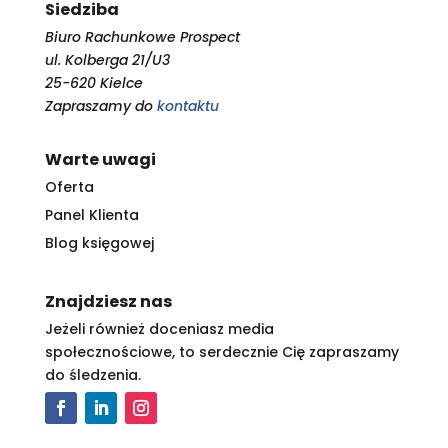
Siedziba
Biuro Rachunkowe Prospect
ul. Kolberga 21/U3
25-620 Kielce
Zapraszamy do
kontaktu
Warte uwagi
Oferta
Panel Klienta
Blog księgowej
Znajdziesz nas
Jeżeli również doceniasz media
społecznościowe, to serdecznie Cię zapraszamy
do śledzenia.