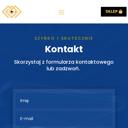
SKLEP
SZYBKO I SKUTECZNIE
Kontakt
Skorzystaj z formularza kontaktowego
lub zadzwoń.