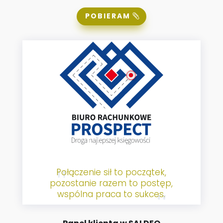
POBIERAM
Połączenie sił to początek,
pozostanie razem to postęp,
wspólna praca to sukces.