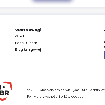
Warte uwagi
Oferta
Panel Klienta
Blog księgowej
© 2026 Właścicielem serwisu jest Biuro Rachunko
Polityka prywatności i plików cookies