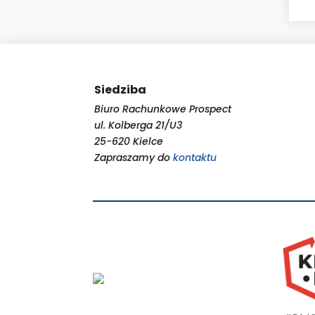
Siedziba
Biuro Rachunkowe Prospect
ul. Kolberga 21/U3
25-620 Kielce
Zapraszamy do
kontaktu