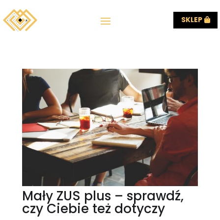
SKLEP
Mały ZUS plus – sprawdź,
czy Ciebie też dotyczy