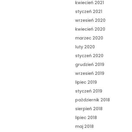
kwiecień 2021
styczeń 2021
wrzesień 2020
kwiecień 2020
marzec 2020
luty 2020
styczeń 2020
grudzień 2019
wrzesień 2019
lipiec 2019
styczeń 2019
październik 2018
sierpień 2018
lipiec 2018
maj 2018