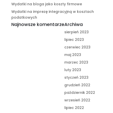
Wydatki na bloga jako koszty firmowe
Wydatki na imprezę integracyjną w kosztach
podatkowych
Najnowsze komentarze
Archiwa
sierpień 2023
lipiec 2023
czerwiec 2023
maj 2023
marzec 2023
luty 2023
styczeń 2023
grudzień 2022
październik 2022
wrzesień 2022
lipiec 2022