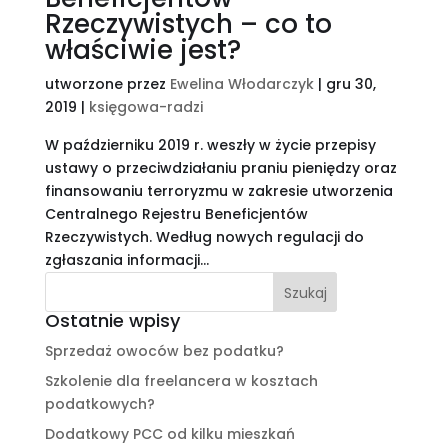
Rzeczywistych – co to
właściwie jest?
utworzone przez
Ewelina Włodarczyk
|
gru 30,
2019
|
księgowa-radzi
W październiku 2019 r. weszły w życie przepisy
ustawy o przeciwdziałaniu praniu pieniędzy oraz
finansowaniu terroryzmu w zakresie utworzenia
Centralnego Rejestru Beneficjentów
Rzeczywistych. Według nowych regulacji do
zgłaszania informacji...
Ostatnie wpisy
Sprzedaż owoców bez podatku?
Szkolenie dla freelancera w kosztach
podatkowych?
Dodatkowy PCC od kilku mieszkań