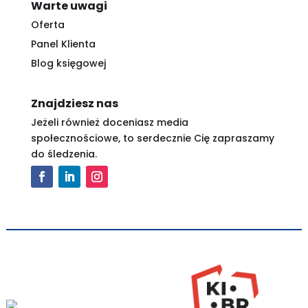
Warte uwagi
Oferta
Panel Klienta
Blog księgowej
Znajdziesz nas
Jeżeli również doceniasz media
społecznościowe, to serdecznie Cię zapraszamy
do śledzenia.