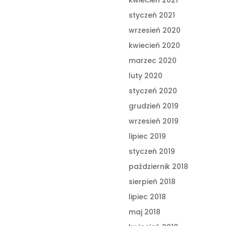
styczeń 2021
wrzesień 2020
kwiecień 2020
marzec 2020
luty 2020
styczeń 2020
grudzień 2019
wrzesień 2019
lipiec 2019
styczeń 2019
październik 2018
sierpień 2018
lipiec 2018
maj 2018