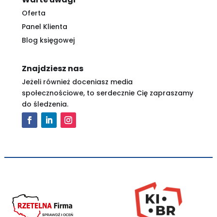
Oferta
Panel Klienta
Blog księgowej
Znajdziesz nas
Jeżeli również doceniasz media
społecznościowe, to serdecznie Cię zapraszamy
do śledzenia.