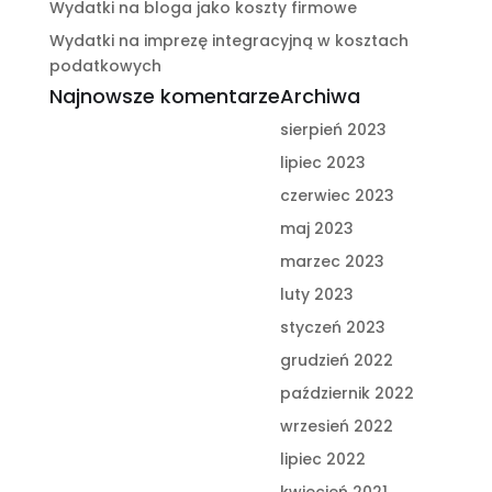
Wydatki na bloga jako koszty firmowe
Wydatki na imprezę integracyjną w kosztach
podatkowych
Najnowsze komentarze
Archiwa
sierpień 2023
lipiec 2023
czerwiec 2023
maj 2023
marzec 2023
luty 2023
styczeń 2023
grudzień 2022
październik 2022
wrzesień 2022
lipiec 2022
kwiecień 2021