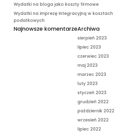
Wydatki na bloga jako koszty firmowe
Wydatki na imprezę integracyjną w kosztach
podatkowych
Najnowsze komentarze
Archiwa
sierpień 2023
lipiec 2023
czerwiec 2023
maj 2023
marzec 2023
luty 2023
styczeń 2023
grudzień 2022
październik 2022
wrzesień 2022
lipiec 2022