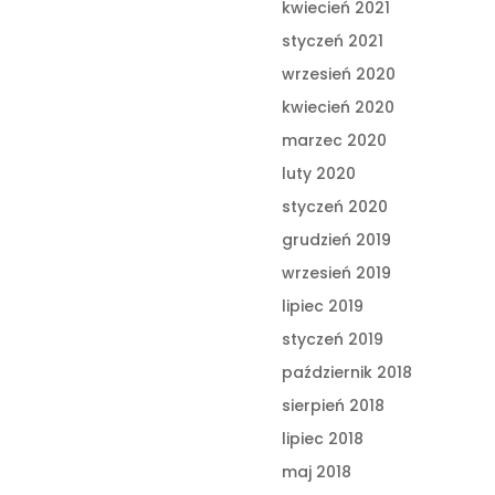
kwiecień 2021
styczeń 2021
wrzesień 2020
kwiecień 2020
marzec 2020
luty 2020
styczeń 2020
grudzień 2019
wrzesień 2019
lipiec 2019
styczeń 2019
październik 2018
sierpień 2018
lipiec 2018
maj 2018