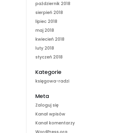
październik 2018
sierpień 2018
lipiec 2018
maj 2018
kwiecień 2018
luty 2018
styczeń 2018
Kategorie
księgowa-radzi
Meta
Zaloguj się
Kanał wpisów
Kanał komentarzy
WordPress.org