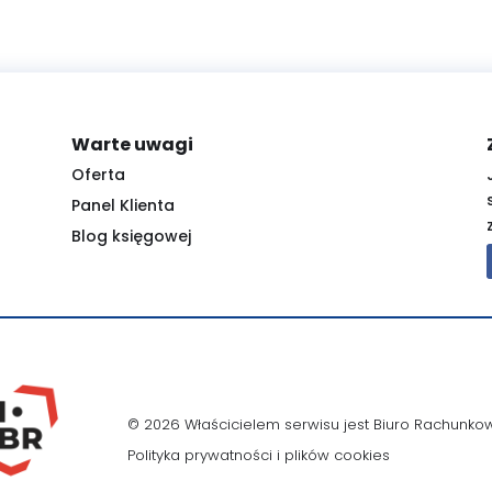
Warte uwagi
Oferta
Panel Klienta
Blog księgowej
© 2026 Właścicielem serwisu jest Biuro Rachunko
Polityka prywatności i plików cookies