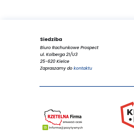
Siedziba
Biuro Rachunkowe Prospect
ul. Kolberga 21/U3
25-620 Kielce
Zapraszamy do
kontaktu