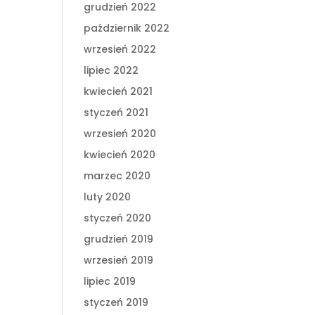
grudzień 2022
październik 2022
wrzesień 2022
lipiec 2022
kwiecień 2021
styczeń 2021
wrzesień 2020
kwiecień 2020
marzec 2020
luty 2020
styczeń 2020
grudzień 2019
wrzesień 2019
lipiec 2019
styczeń 2019