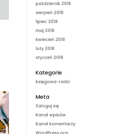
październik 2018
sierpień 2018
lipiec 2018
maj 2018
kwiecień 2018
luty 2018
styczeń 2018
Kategorie
księgowa-radzi
Meta
Zaloguj się
Kanał wpisów
Kanał komentarzy
WordPress.org