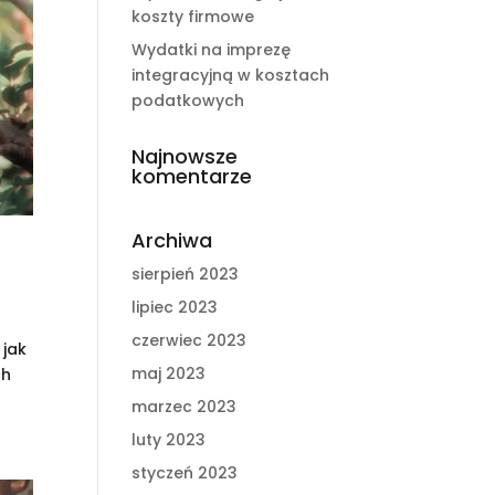
koszty firmowe
Wydatki na imprezę
integracyjną w kosztach
podatkowych
Najnowsze
komentarze
Archiwa
sierpień 2023
lipiec 2023
czerwiec 2023
 jak
maj 2023
ch
marzec 2023
luty 2023
styczeń 2023