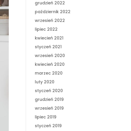
grudzień 2022
październik 2022
wrzesień 2022
lipiec 2022
kwiecień 2021
styczeń 2021
wrzesień 2020
kwiecień 2020
marzec 2020
luty 2020
styczeń 2020
grudzień 2019
wrzesień 2019
lipiec 2019
styczeń 2019