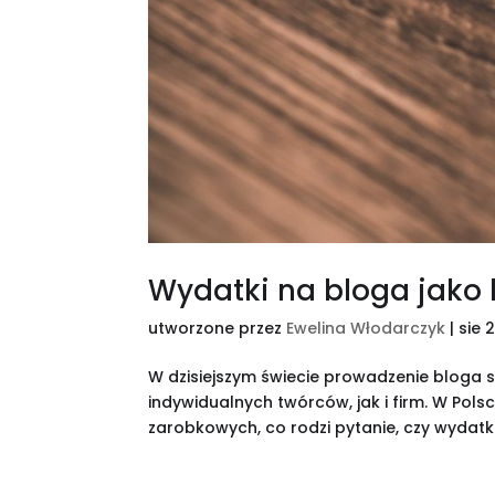
Wydatki na bloga jako 
utworzone przez
Ewelina Włodarczyk
|
sie 
W dzisiejszym świecie prowadzenie bloga s
indywidualnych twórców, jak i firm. W Pol
zarobkowych, co rodzi pytanie, czy wydatk