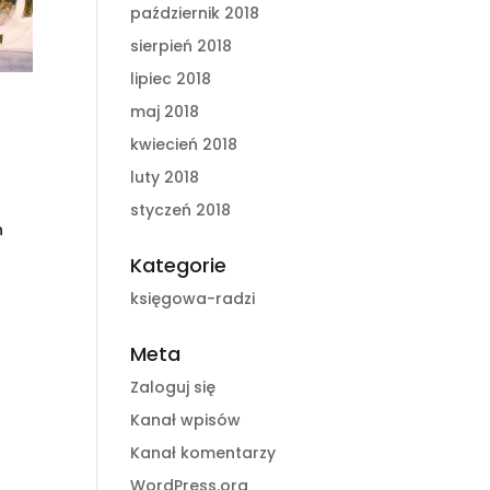
październik 2018
sierpień 2018
lipiec 2018
maj 2018
kwiecień 2018
luty 2018
styczeń 2018
ń
Kategorie
księgowa-radzi
Meta
Zaloguj się
Kanał wpisów
Kanał komentarzy
WordPress.org