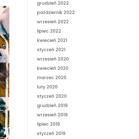
grudzień 2022
październik 2022
wrzesień 2022
lipiec 2022
kwiecień 2021
styczeń 2021
wrzesień 2020
kwiecień 2020
marzec 2020
luty 2020
styczeń 2020
grudzień 2019
wrzesień 2019
lipiec 2019
styczeń 2019