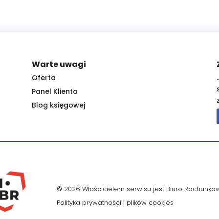
Warte uwagi
Oferta
Panel Klienta
Blog księgowej
© 2026 Właścicielem serwisu jest Biuro Rachunko
Polityka prywatności i plików cookies