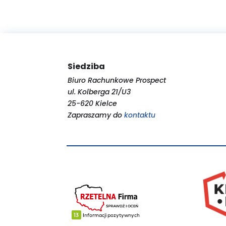
Siedziba
Biuro Rachunkowe Prospect
ul. Kolberga 21/U3
25-620 Kielce
Zapraszamy do
kontaktu