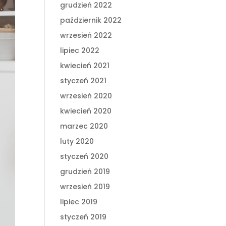
grudzień 2022
październik 2022
wrzesień 2022
lipiec 2022
kwiecień 2021
styczeń 2021
wrzesień 2020
kwiecień 2020
marzec 2020
luty 2020
styczeń 2020
grudzień 2019
wrzesień 2019
lipiec 2019
styczeń 2019