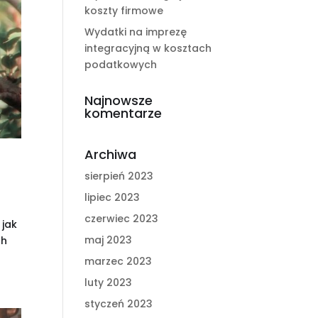
koszty firmowe
Wydatki na imprezę
integracyjną w kosztach
podatkowych
Najnowsze
komentarze
Archiwa
sierpień 2023
lipiec 2023
czerwiec 2023
 jak
maj 2023
ch
marzec 2023
luty 2023
styczeń 2023