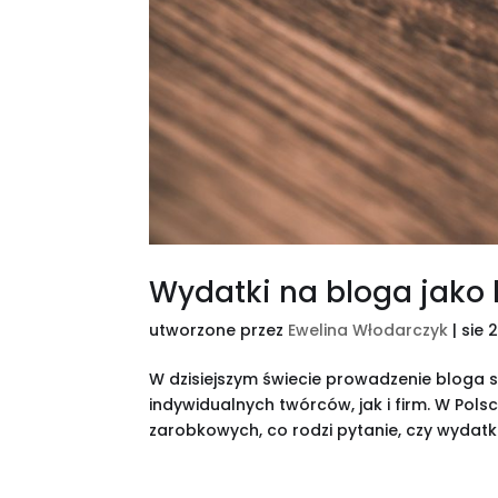
Wydatki na bloga jako 
utworzone przez
Ewelina Włodarczyk
|
sie 
W dzisiejszym świecie prowadzenie bloga s
indywidualnych twórców, jak i firm. W Pol
zarobkowych, co rodzi pytanie, czy wydatk