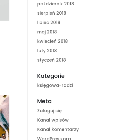
październik 2018
sierpień 2018
lipiec 2018
maj 2018
kwiecień 2018
luty 2018
styczeń 2018
Kategorie
księgowa-radzi
Meta
Zaloguj się
Kanał wpisów
Kanał komentarzy
WordPress.org