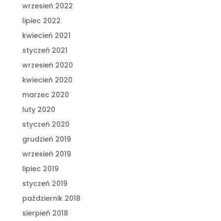
wrzesień 2022
lipiec 2022
kwiecień 2021
styczeń 2021
wrzesień 2020
kwiecień 2020
marzec 2020
luty 2020
styczeń 2020
grudzień 2019
wrzesień 2019
lipiec 2019
styczeń 2019
październik 2018
sierpień 2018