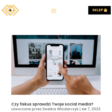
SKLEP
Czy fiskus sprawdzi Twoje social media?
utworzone przez
Ewelina Włodarczyk
|
sie 7, 2023