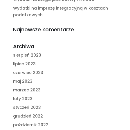
Wydatki na imprezę integracyjną w kosztach
podatkowych
Najnowsze komentarze
Archiwa
sierpień 2023
lipiec 2023
czerwiec 2023
maj 2023
marzec 2023
luty 2023
styczeń 2023
grudzień 2022
październik 2022