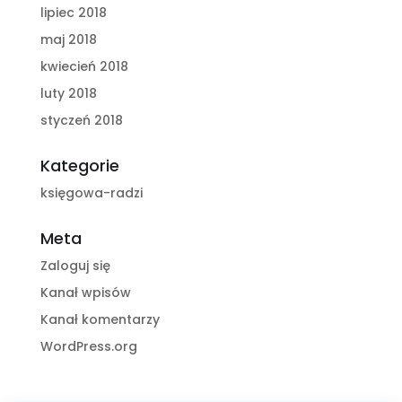
lipiec 2018
maj 2018
kwiecień 2018
luty 2018
styczeń 2018
Kategorie
księgowa-radzi
Meta
Zaloguj się
Kanał wpisów
Kanał komentarzy
WordPress.org