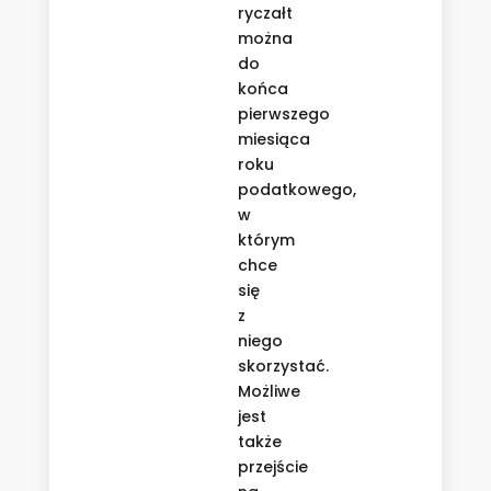
ryczałt
można
do
końca
pierwszego
miesiąca
roku
podatkowego,
w
którym
chce
się
z
niego
skorzystać.
Możliwe
jest
także
przejście