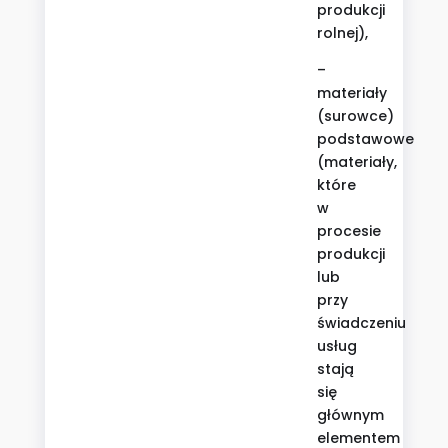
produkcji
rolnej),
–
materiały
(surowce)
podstawowe
(materiały,
które
w
procesie
produkcji
lub
przy
świadczeniu
usług
stają
się
głównym
elementem