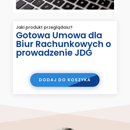
Jaki produkt przeglądasz?
Gotowa Umowa dla
Biur Rachunkowych o
prowadzenie JDG
DODAJ DO KOSZYKA