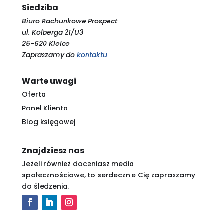
Siedziba
Biuro Rachunkowe Prospect
ul. Kolberga 21/U3
25-620 Kielce
Zapraszamy do
kontaktu
Warte uwagi
Oferta
Panel Klienta
Blog księgowej
Znajdziesz nas
Jeżeli również doceniasz media
społecznościowe, to serdecznie Cię zapraszamy
do śledzenia.