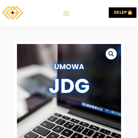
SKLEP